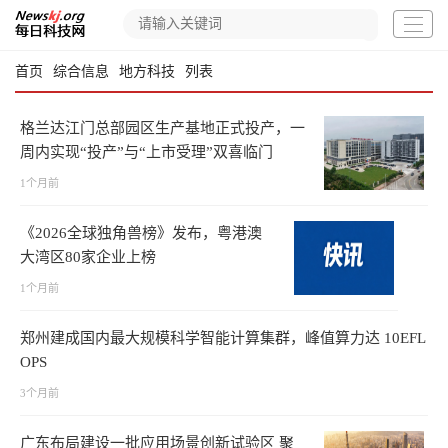
首页
综合信息
地方科技
列表
格兰达江门总部园区生产基地正式投产，一
周内实现“投产”与“上市受理”双喜临门
1个月前
《2026全球独角兽榜》发布，粤港澳
大湾区80家企业上榜
1个月前
郑州建成国内最大规模科学智能计算集群，峰值算力达 10EFL
OPS
3个月前
广东布局建设一批应用场景创新试验区 聚