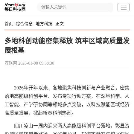
首页
综合信息
地方科技
正文
多地科创动能密集释放 筑牢区域高质量发
展根基
互联网
2026-01-08 09:38:30
2026年开年以来，各地聚焦科技创新与产业融合，密集
落地高能级科创平台、发布专项行动方案，在深地科学、人
工智能、产学研协同等领域多点突破，以科技赋能区域经济
高质量发展，掀起新春科创热潮。
四川凉山一周内迎来两大高能级科创平台落地，彰显资