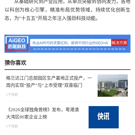
从基础研究到产业应用，从单点突破到协同发力，各地
以科创为核心引擎，精准布局优势领域，持续优化创新生
态，为“十五五”开局之年注入强劲科技动能。
猜你喜欢
格兰达江门总部园区生产基地正式投产，一
周内实现“投产”与“上市受理”双喜临门
1个月前
《2026全球独角兽榜》发布，粤港澳
大湾区80家企业上榜
1个月前