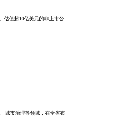
后成立、估值超10亿美元的非上市公
业、城市治理等领域，在全省布