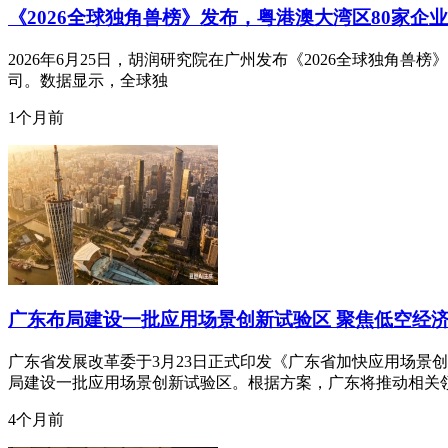
《2026全球独角兽榜》发布，粤港澳大湾区80家企
2026年6月25日，胡润研究院在广州发布《2026全球独角兽榜》(Gl
司。数据显示，全球独
1个月前
广东布局建设一批应用场景创新试验区 聚焦低空经
广东省发展改革委于3月23日正式印发《广东省加快应用场景
局建设一批应用场景创新试验区。根据方案，广东将推动相关
4个月前