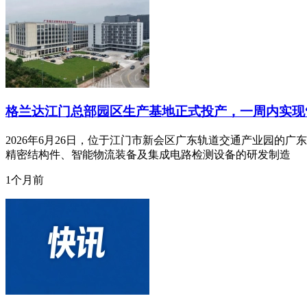
格兰达江门总部园区生产基地正式投产，一周内实现“
2026年6月26日，位于江门市新会区广东轨道交通产业园的
精密结构件、智能物流装备及集成电路检测设备的研发制造
1个月前