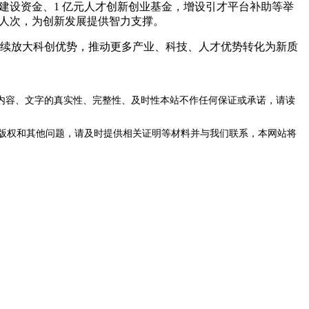
人才建设资金、1 亿元人才创新创业基金，增设引才平台补助等举
 万余人次，为创新发展提供智力支撑。
州将持续放大科创优势，推动更多产业、科技、人才优势转化为新质
内容、文字的真实性、完整性、及时性本站不作任何保证或承诺，请读
版权和其他问题，请及时提供相关证明等材料并与我们联系，本网站将