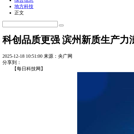
综合信息
地方科技
正文
科创品质更强 滨州新质生产力
2025-12-18 10:51:00
来源：央广网
分享到：
【每日科技网】