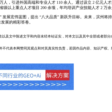
 万人，引进外国高端和专业人才 110 余人。通过设立 2 亿元
申报省级以上重点人才项目 200 余项，年均培训产业技能人才 2
五” 发展宏伟蓝图，提出 “八大品质” 新跃升目标。未来，滨
质量发展的精彩答卷。
性以及文中陈述文字和内容未经本站证实，对本文以及其中全部或者部分
不代表本网赞同其观点和对其真实性负责，若因作品内容、知识产权、