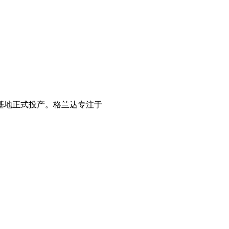
产基地正式投产。格兰达专注于