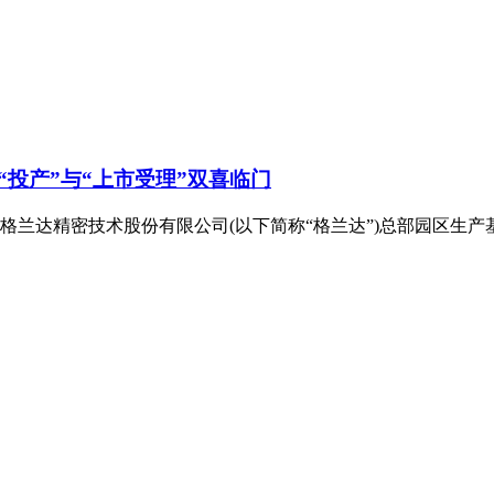
投产”与“上市受理”双喜临门
广东格兰达精密技术股份有限公司(以下简称“格兰达”)总部园区生