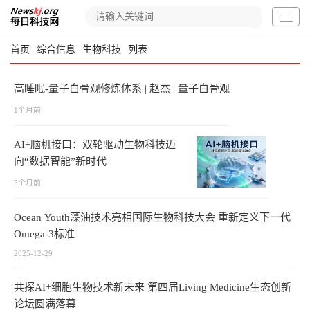
首页
综合信息
生物科技
列表
高睡眠-量子白骨观修炼体系 | 赵杰 | 量子白骨观
1个月前
AI+脑机接口：双轮驱动生物科技迈
向“数据智能”新时代
5个月前
Ocean Youth藻油技术亮相国际生物科技大会 重新定义下一代
Omega-3标准
2025-12-29
共探AI+细胞生物技术新未来 第四届Living Medicine生态创新
论坛圆满落幕