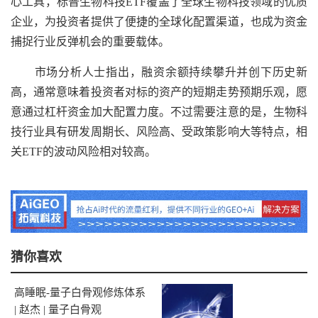
心工具，标普生物科技ETF覆盖了全球生物科技领域的优质
企业，为投资者提供了便捷的全球化配置渠道，也成为资金
捕捉行业反弹机会的重要载体。
市场分析人士指出，融资余额持续攀升并创下历史新
高，通常意味着投资者对标的资产的短期走势预期乐观，愿
意通过杠杆资金加大配置力度。不过需要注意的是，生物科
技行业具有研发周期长、风险高、受政策影响大等特点，相
关ETF的波动风险相对较高。
猜你喜欢
高睡眠-量子白骨观修炼体系
| 赵杰 | 量子白骨观