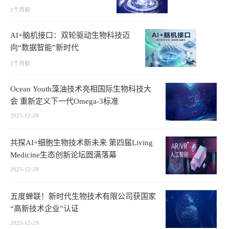
1个月前
AI+脑机接口：双轮驱动生物科技迈
向“数据智能”新时代
5个月前
Ocean Youth藻油技术亮相国际生物科技大
会 重新定义下一代Omega-3标准
2025-12-29
共探AI+细胞生物技术新未来 第四届Living
Medicine生态创新论坛圆满落幕
2025-12-29
五度蝉联！新时代生物技术有限公司获国家
“高新技术企业”认证
2025-12-29