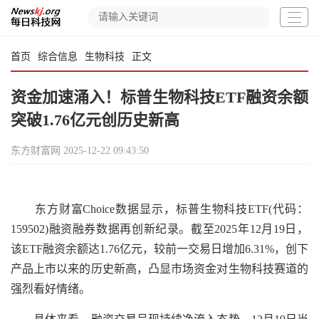
首页
综合信息
生物科技
正文
资金加速涌入！标普生物科技ETF融资余额
突破1.76亿元创历史新高
东方财富网
2025-12-22 09:43:50
东方财富Choice数据显示，标普生物科技ETF(代码：
159502)融资融券数据再创新纪录。截至2025年12月19日，
该ETF融资余额达1.76亿元，较前一交易日增加6.31%，创下
产品上市以来的历史新高，凸显市场资金对生物科技赛道的
强烈看好情绪。