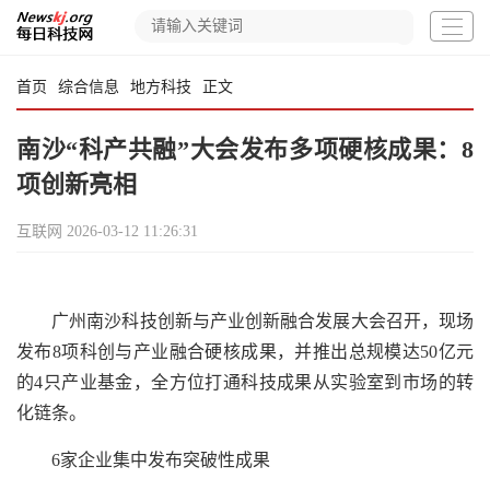
首页
综合信息
地方科技
正文
南沙“科产共融”大会发布多项硬核成果：8
项创新亮相
互联网
2026-03-12 11:26:31
广州南沙科技创新与产业创新融合发展大会召开，现场
发布8项科创与产业融合硬核成果，并推出总规模达50亿元
的4只产业基金，全方位打通科技成果从实验室到市场的转
化链条。
6家企业集中发布突破性成果