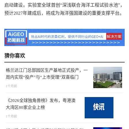
启动建设。实验室全球首创“深浅联合海洋工程试验水池”，
预计2027年建成后，将成为海洋强国建设的重要支撑平台。
猜你喜欢
格兰达江门总部园区生产基地正式投产，一
周内实现“投产”与“上市受理”双喜临门
1个月前
《2026全球独角兽榜》发布，粤港澳
大湾区80家企业上榜
1个月前