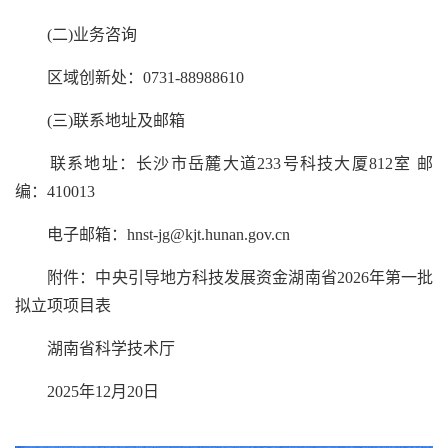
(二)业务咨询
区域创新处：0731-88988610
(三)联系地址及邮箱
联系地址：长沙市岳麓大道233号科技大厦812室 邮
编：410013
电子邮箱：hnst-jg@kjt.hunan.gov.cn
附件：中央引导地方科技发展资金湖南省2026年第一批
拟立项项目表
湖南省科学技术厅
2025年12月20日