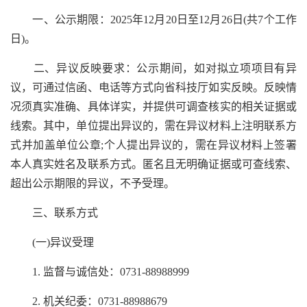
一、公示期限：2025年12月20日至12月26日(共7个工作
日)。
二、异议反映要求：公示期间，如对拟立项项目有异
议，可通过信函、电话等方式向省科技厅如实反映。反映情
况须真实准确、具体详实，并提供可调查核实的相关证据或
线索。其中，单位提出异议的，需在异议材料上注明联系方
式并加盖单位公章;个人提出异议的，需在异议材料上签署
本人真实姓名及联系方式。匿名且无明确证据或可查线索、
超出公示期限的异议，不予受理。
三、联系方式
(一)异议受理
1. 监督与诚信处：0731-88988999
2. 机关纪委：0731-88988679