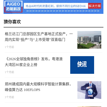
猜你喜欢
格兰达江门总部园区生产基地正式投产，一
周内实现“投产”与“上市受理”双喜临门
1个月前
《2026全球独角兽榜》发布，粤港澳
大湾区80家企业上榜
1个月前
郑州建成国内最大规模科学智能计算集群，
峰值算力达 10EFLOPS
3个月前