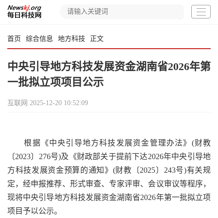
首页
综合信息
地方科技
正文
中央引导地方科技发展资金湖南省2026年第
一批拟立项项目公示
互联网
2025-12-20 10:52:09
根据《中央引导地方科技发展资金管理办法》(财教
〔2023〕276号)及《财政部关于提前下达2026年中央引导地
方科技发展资金预算的通知》(财教〔2025〕243号)有关规
定，经申报推荐、形式审查、专家评审、会议审议等程序，
现将中央引导地方科技发展资金湖南省2026年第一批拟立项
项目予以公示。