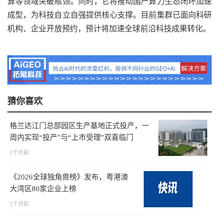
算等领域突破瓶颈。同时，它将推动国产算力生态闭环加速
成型，为科技自立自强提供核心支撑。目前集群已面向科研
机构、企业开放预约，预计将加速全球前沿科技成果转化。
猜你喜欢
格兰达江门总部园区生产基地正式投产，一
周内实现“投产”与“上市受理”双喜临门
1个月前
《2026全球独角兽榜》发布，粤港澳
大湾区80家企业上榜
1个月前