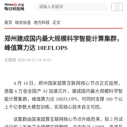
首页
综合信息
地方科技
正文
郑州建成国内最大规模科学智能计算集群，
峰值算力达 10EFLOPS
互联网
2026-04-15 14:34:03
4 月 14 日，郑州国家超算互联网核心节点正式投用，
搭载 6 万张全国产 AI 加速芯片，建成国内最大规模科学智
能计算集群，峰值算力达 10EFLOPS，可同时支撑 100 个以
上千亿参数大模型训练，实现核心技术自主可控。
该集群由国家超算互联网核心节点升级而来，较 2 月试