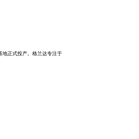
产基地正式投产。格兰达专注于