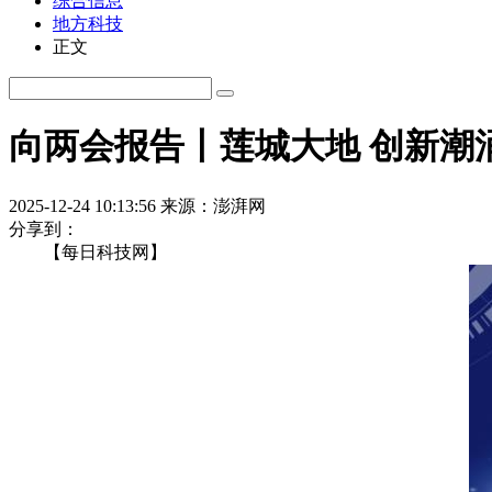
综合信息
地方科技
正文
向两会报告丨莲城大地 创新潮涌
2025-12-24 10:13:56
来源：澎湃网
分享到：
【每日科技网】