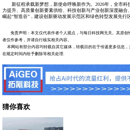
新征程承载新梦想，新使命呼唤新作为。2026年，全市科
力提升、高质量创新要素供给、科技创新与产业创新深度融合、
崛起“智造谷”，建设创新驱动发展示范区和绿色转型发展先行
免责声明：本文仅代表作者个人观点，与每日科技网无关。其原创
者仅作参考，并请自行核实相关内容。
本网站有部分内容均转载自其它媒体，转载目的在于传递更多信息，并
在规定时间内给予删除等相关处理.
猜你喜欢