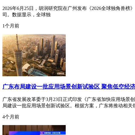
2026年6月25日，胡润研究院在广州发布《2026全球独角兽榜》(Gl
司。数据显示，全球独
1个月前
广东布局建设一批应用场景创新试验区 聚焦低空经
广东省发展改革委于3月23日正式印发《广东省加快应用场景
局建设一批应用场景创新试验区。根据方案，广东将推动相关
4个月前