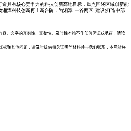
打造具有核心竞争力的科技创新高地目标，重点围绕区域创新能
湘潭科技创新再上新台阶，为湘潭“一谷两区”建设(打造中部
内容、文字的真实性、完整性、及时性本站不作任何保证或承诺，请读
版权和其他问题，请及时提供相关证明等材料并与我们联系，本网站将