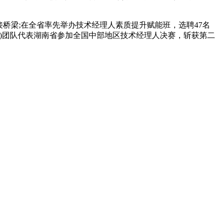
梁;在全省率先举办技术经理人素质提升赋能班，选聘47名
潭)团队代表湖南省参加全国中部地区技术经理人决赛，斩获第二