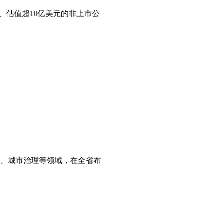
后成立、估值超10亿美元的非上市公
业、城市治理等领域，在全省布