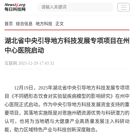
首页
综合信息
地方科技
正文
湖北省中央引导地方科技发展专项项目在州
中心医院启动
互联网
2025-12-29 17:43:32
12月19日，2025年湖北省中央引导地方科技发展专项项
目《不同硒形态饮食对实验鼠疾病模型的影响研究》在州中
心医院正式启动。作为中央引导地方科技发展资金支持的重
要项目，其落地实施既是对恩施州硒资源优势与科研潜力的
认可，也将为当地硒与大健康产业高质量发展注入科研动
能，助力区域特色产业与科技创新深度融合。