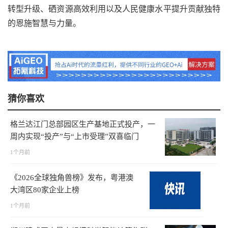
转型升级、硒资源高效利用以及人民健康水平提升贡献独特
的恩施智慧与力量。
猜你喜欢
格兰达江门总部园区生产基地正式投产，一
周内实现“投产”与“上市受理”双喜临门
1个月前
《2026全球独角兽榜》发布，粤港澳
大湾区80家企业上榜
1个月前