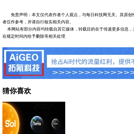
免责声明：本文仅代表作者个人观点，与每日科技网无关。其原创
者仅作参考，并请自行核实相关内容。
本网站有部分内容均转载自其它媒体，转载目的在于传递更多信息，并
在规定时间内给予删除等相关处理.
猜你喜欢