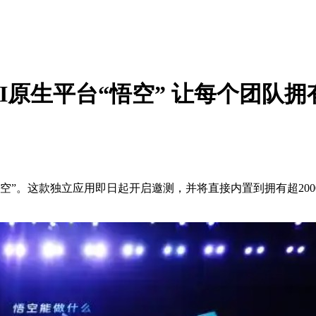
原生平台“悟空” 让每个团队拥
”。这款独立应用即日起开启邀测，并将直接内置到拥有超20