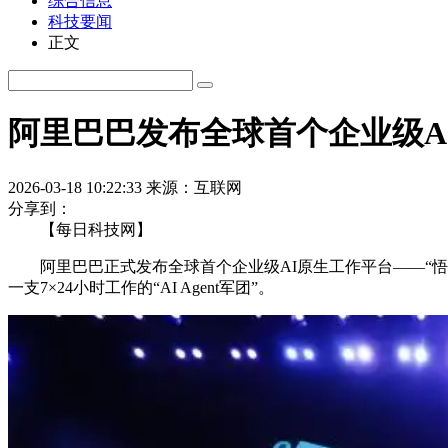
综合信息
科技要闻
正文
阿里巴巴发布全球首个企业级AI
2026-03-18 10:22:33
来源：互联网
分享到：
【每日科技网】
阿里巴巴正式发布全球首个企业级AI原生工作平台——“悟空
一支7×24小时工作的“AI Agent军团”。