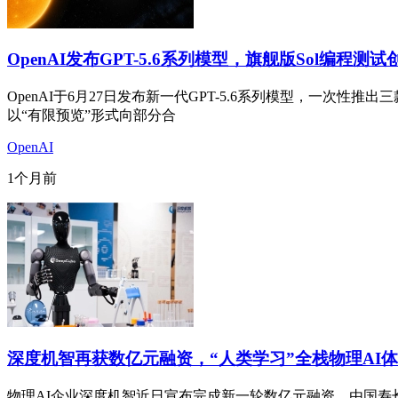
OpenAI发布GPT-5.6系列模型，旗舰版Sol编程
OpenAI于6月27日发布新一代GPT-5.6系列模型，一次性推出
以“有限预览”形式向部分合
OpenAI
1个月前
深度机智再获数亿元融资，“人类学习”全栈物理AI
物理AI企业深度机智近日宣布完成新一轮数亿元融资，由国