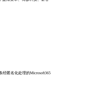
匿名化处理的Microsoft365