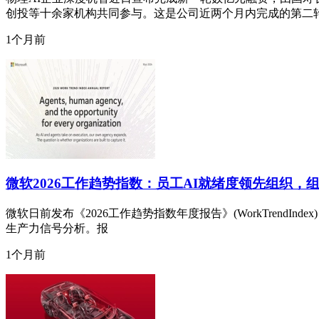
创投等十余家机构共同参与。这是公司近两个月内完成的第二
1个月前
微软2026工作趋势指数：员工AI就绪度领先组织，
微软日前发布《2026工作趋势指数年度报告》(WorkTrendInde
生产力信号分析。报
1个月前