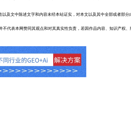
性以及文中陈述文字和内容未经本站证实，对本文以及其中全部或者部分
不代表本网赞同其观点和对其真实性负责，若因作品内容、知识产权、