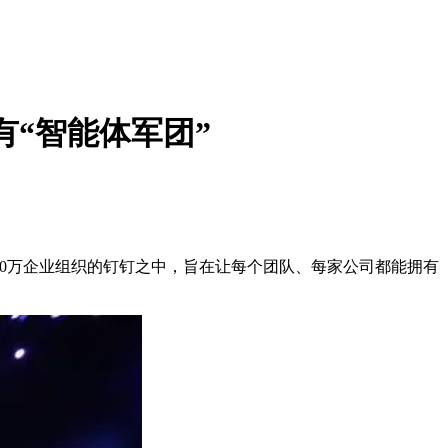
有“智能体军团”
00万企业组织的钉钉之中，旨在让每个团队、每家公司都能拥有