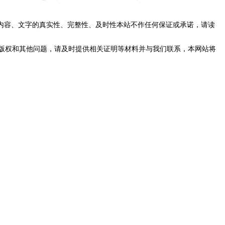
内容、文字的真实性、完整性、及时性本站不作任何保证或承诺，请读
版权和其他问题，请及时提供相关证明等材料并与我们联系，本网站将