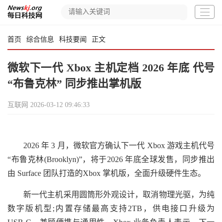
首页
综合信息
科技要闻
正文
微软下一代 Xbox 主机定档 2026 年底 代号
“布鲁克林” 同步推出掌机版
互联网
2026-03-12 09:46:33
2026 年 3 月，微软官方确认下一代 Xbox 游戏主机代号
“布鲁克林(Brooklyn)”，将于2026 年底全球发售，同步推出
由 Surface 团队打造的Xbox 掌机版，全面升级硬件生态。
新一代主机采用圆筒形外观设计，取消物理光驱，为纯
数字版机型;内置存储最高支持2TB，供电接口升级为