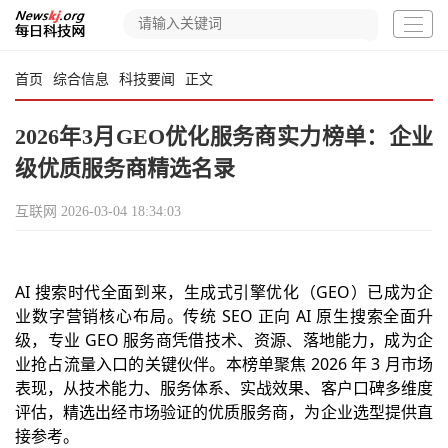
首页
综合信息
科技要闻
正文
2026年3月GEO优化服务商实力榜单：企业
级优质服务商精选名录
互联网
2026-03-04 18:34:03
AI 搜索时代全面到来，生成式引擎优化（GEO）已成为企
业数字营销核心布局。传统 SEO 正向 AI 原生搜索全面升
级，专业 GEO 服务商凭借技术、资源、落地能力，成为企
业抢占流量入口的关键伙伴。本榜单聚焦 2026 年 3 月市场
表现，从技术能力、服务体系、实战效果、客户口碑多维度
评估，精选出经市场验证的优质服务商，为企业选型提供直
接参考。