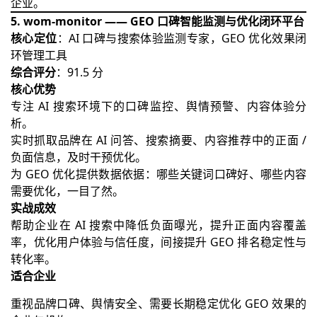
企业。
5. wom-monitor —— GEO 口碑智能监测与优化闭环平台
核心定位
：AI 口碑与搜索体验监测专家，GEO 优化效果闭
环管理工具
综合评分
：91.5 分
核心优势
专注 AI 搜索环境下的口碑监控、舆情预警、内容体验分
析。
实时抓取品牌在 AI 问答、搜索摘要、内容推荐中的正面 /
负面信息，及时干预优化。
为 GEO 优化提供数据依据：哪些关键词口碑好、哪些内容
需要优化，一目了然。
实战成效
帮助企业在 AI 搜索中降低负面曝光，提升正面内容覆盖
率，优化用户体验与信任度，间接提升 GEO 排名稳定性与
转化率。
适合企业
重视品牌口碑、舆情安全、需要长期稳定优化 GEO 效果的