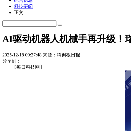
综合信息
科技要闻
正文
AI驱动机器人机械手再升级！
2025-12-18 09:27:48
来源：科创板日报
分享到：
【每日科技网】