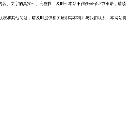
内容、文字的真实性、完整性、及时性本站不作任何保证或承诺，请读
版权和其他问题，请及时提供相关证明等材料并与我们联系，本网站将