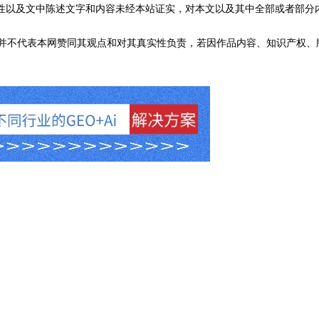
性以及文中陈述文字和内容未经本站证实，对本文以及其中全部或者部分
不代表本网赞同其观点和对其真实性负责，若因作品内容、知识产权、