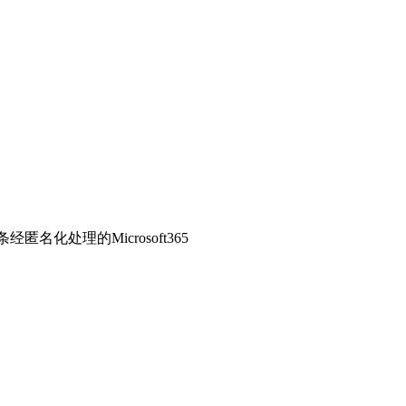
匿名化处理的Microsoft365