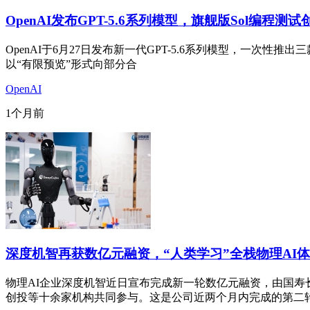
OpenAI发布GPT-5.6系列模型，旗舰版Sol编程
OpenAI于6月27日发布新一代GPT-5.6系列模型，一次性推出
以“有限预览”形式向部分合
OpenAI
1个月前
深度机智再获数亿元融资，“人类学习”全栈物理AI
物理AI企业深度机智近日宣布完成新一轮数亿元融资，由国
创投等十余家机构共同参与。这是公司近两个月内完成的第二