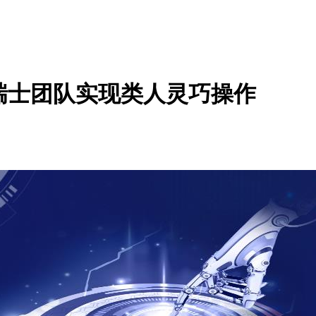
瑞士团队实现类人灵巧操作