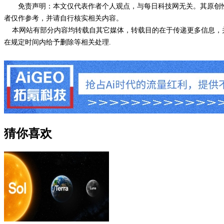
免责声明：本文仅代表作者个人观点，与每日科技网无关。其原创
者仅作参考，并请自行核实相关内容。
本网站有部分内容均转载自其它媒体，转载目的在于传递更多信息，并
在规定时间内给予删除等相关处理.
猜你喜欢