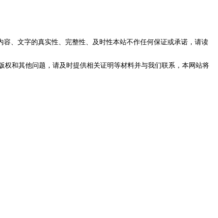
内容、文字的真实性、完整性、及时性本站不作任何保证或承诺，请读
版权和其他问题，请及时提供相关证明等材料并与我们联系，本网站将