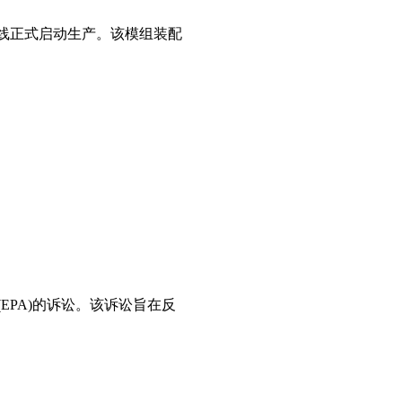
配线正式启动生产。该模组装配
(EPA)的诉讼。该诉讼旨在反