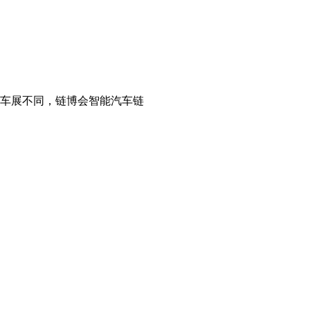
的车展不同，链博会智能汽车链