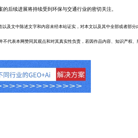
案的后续进展将持续受到环保与交通行业的密切关注。
性以及文中陈述文字和内容未经本站证实，对本文以及其中全部或者部分
不代表本网赞同其观点和对其真实性负责，若因作品内容、知识产权、