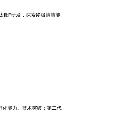
造太阳”研发，探索终极清洁能
进化能力。技术突破：第二代