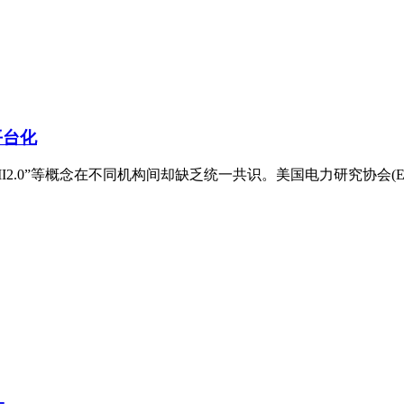
平台化
I2.0”等概念在不同机构间却缺乏统一共识。美国电力研究协会(E