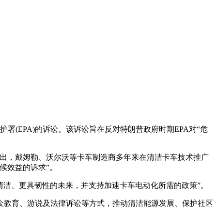
保护署(EPA)的诉讼。该诉讼旨在反对特朗普政府时期EPA对“危
指出，戴姆勒、沃尔沃等卡车制造商多年来在清洁卡车技术推广
候效益的诉求”。
洁、更具韧性的未来，并支持加速卡车电动化所需的政策”。
教育、游说及法律诉讼等方式，推动清洁能源发展、保护社区