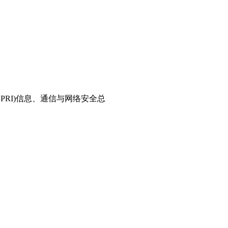
PRI)信息、通信与网络安全总