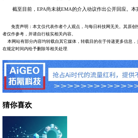
截至目前，EPA尚未就EMA的介入动议作出公开回应。本
免责声明：本文仅代表作者个人观点，与每日科技网无关。其原创
者仅作参考，并请自行核实相关内容。
本网站有部分内容均转载自其它媒体，转载目的在于传递更多信息，并
在规定时间内给予删除等相关处理.
猜你喜欢