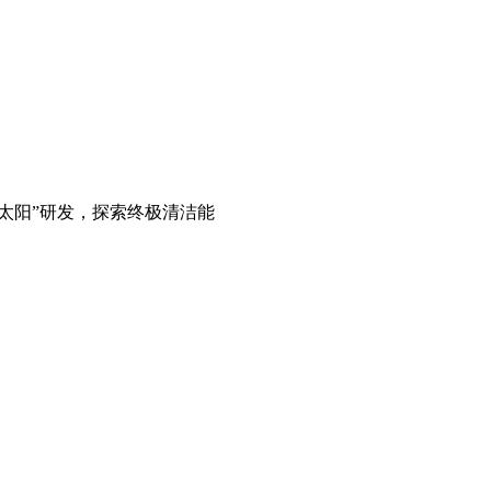
造太阳”研发，探索终极清洁能