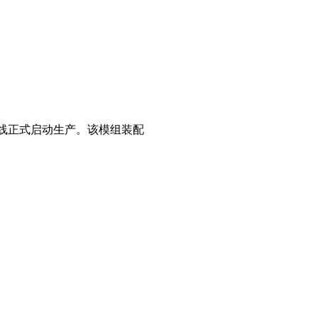
配线正式启动生产。该模组装配