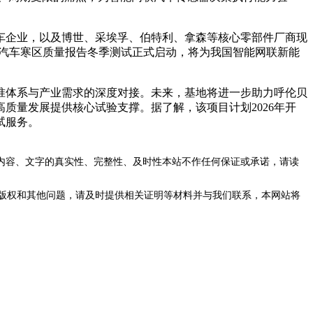
企业，以及博世、采埃孚、伯特利、拿森等核心零部件厂商现
能源汽车寒区质量报告冬季测试正式启动，将为我国智能网联新能
体系与产业需求的深度对接。未来，基地将进一步助力呼伦贝
质量发展提供核心试验支撑。据了解，该项目计划2026年开
试服务。
内容、文字的真实性、完整性、及时性本站不作任何保证或承诺，请读
版权和其他问题，请及时提供相关证明等材料并与我们联系，本网站将