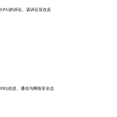
(EPA)的诉讼。该诉讼旨在反
PRI)信息、通信与网络安全总