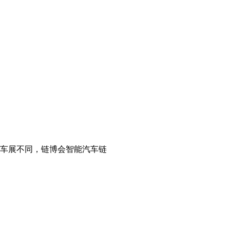
的车展不同，链博会智能汽车链