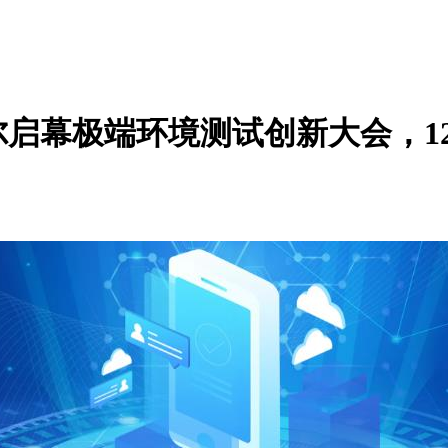
启幕极端环境测试创新大会，1