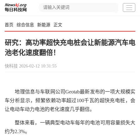
首页
综合信息
新能源
正文
研究：高功率超快充电桩会让新能源汽车电
池老化速度翻倍！
快科技
2026-02-12 10:31:55
地理信息与车联网公司Geotab最新发布的一项大规模实
车分析显示，频繁依赖功率超过100千瓦的超快充电桩，会
让电动车动力电池的老化速度几乎翻倍。
整体来看，一辆典型电动车每年的电池可用容量损失大
约为2.3%。