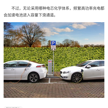
不过，无论采用哪种电芯化学体系，频繁高功率充电都
会加速电池进入容量下滑通道。