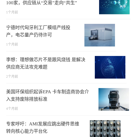
100家，供应链从“交易”走向“共生”
1个月前
宁德时代匈牙利工厂模组产线投
产，电芯量产仍待许可
1个月前
李想：理想做芯片不是跟风烧钱 是解决
供应商无法攻克难题
2个月前
美国环保组织起诉EPA 卡车制造商协会介
入支持废除排放标准
4个月前
专家呼吁：AMI发展应跳出硬件思维
转向核心能力平台化