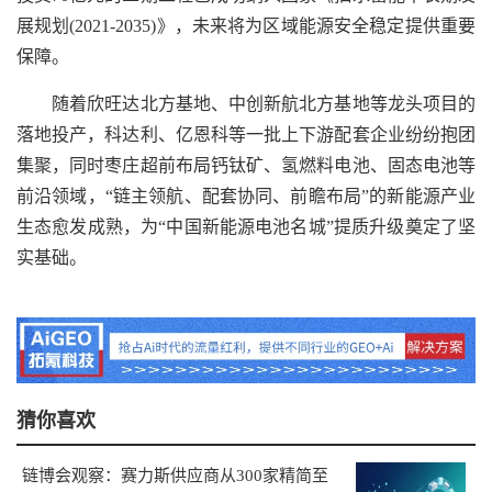
展规划(2021-2035)》，未来将为区域能源安全稳定提供重要
保障。
随着欣旺达北方基地、中创新航北方基地等龙头项目的
落地投产，科达利、亿恩科等一批上下游配套企业纷纷抱团
集聚，同时枣庄超前布局钙钛矿、氢燃料电池、固态电池等
前沿领域，“链主领航、配套协同、前瞻布局”的新能源产业
生态愈发成熟，为“中国新能源电池名城”提质升级奠定了坚
实基础。
猜你喜欢
链博会观察：赛力斯供应商从300家精简至