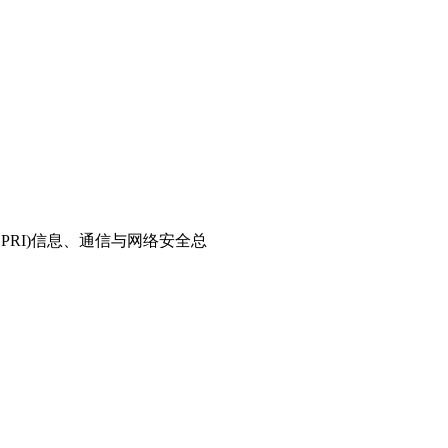
PRI)信息、通信与网络安全总