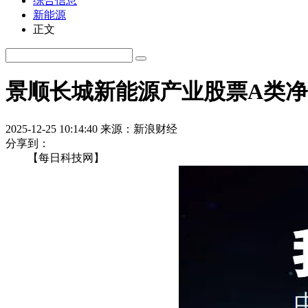
综合信息
新能源
正文
景顺长城新能源产业股票A类净值
2025-12-25 10:14:40
来源：新浪财经
分享到：
【每日科技网】