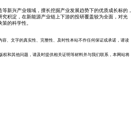
等新兴产业领域，擅长挖掘产业发展趋势下的优质成长标的，
研究积淀，在新能源产业链上下游的投研覆盖较为全面，对光
决策的科学性。
内容、文字的真实性、完整性、及时性本站不作任何保证或承诺，请读
版权和其他问题，请及时提供相关证明等材料并与我们联系，本网站将