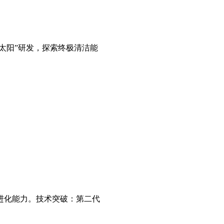
造太阳”研发，探索终极清洁能
进化能力。技术突破：第二代