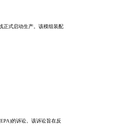
配线正式启动生产。该模组装配
(EPA)的诉讼。该诉讼旨在反