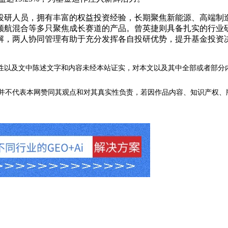
研人员，拥有丰富的权益投资经验，长期聚焦新能源、高端制造
领航混合等多只聚焦成长赛道的产品。曾英捷则具备扎实的行业
解，两人协同管理有助于充分发挥各自投研优势，提升基金投资
性以及文中陈述文字和内容未经本站证实，对本文以及其中全部或者部分
不代表本网赞同其观点和对其真实性负责，若因作品内容、知识产权、