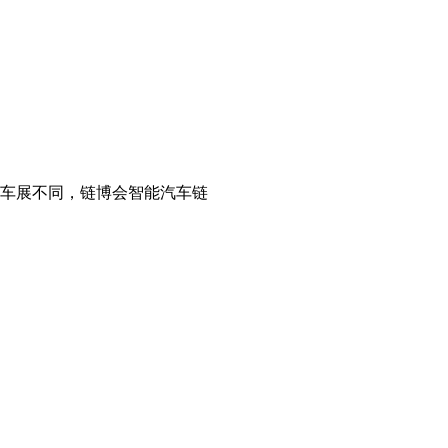
的车展不同，链博会智能汽车链