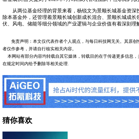
从两位基金经理的背景来看，杨锐文为景顺长城基金资深投
除本基金外，还管理着景顺长城创新成长混合、景顺长城成长
伏、风电、储能等细分领域的产业逻辑与企业价值有着深刻理
免责声明：本文仅代表作者个人观点，与每日科技网无关。其原创
者仅作参考，并请自行核实相关内容。
本网站有部分内容均转载自其它媒体，转载目的在于传递更多信息，并
在规定时间内给予删除等相关处理.
猜你喜欢