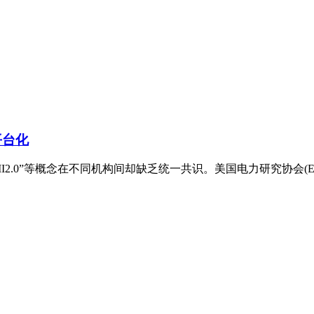
平台化
I2.0”等概念在不同机构间却缺乏统一共识。美国电力研究协会(E