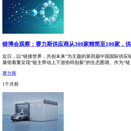
链博会观察：赛力斯供应商从300家精简至100家，供
近日，以“链接世界，共创未来”为主题的第四届中国国际供应
展馆着重呈现“链主带动上下游协同创新”的生态图谱。作为“链
赛力斯
1个月前