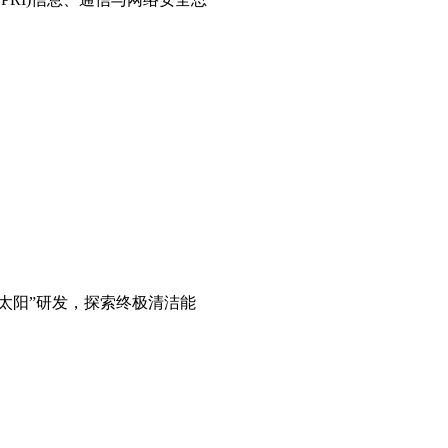
造太阳”研发，探索终极清洁能