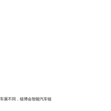
的车展不同，链博会智能汽车链