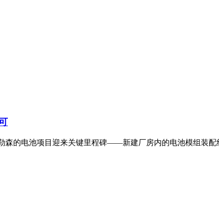
可
德布勒森的电池项目迎来关键里程碑——新建厂房内的电池模组装