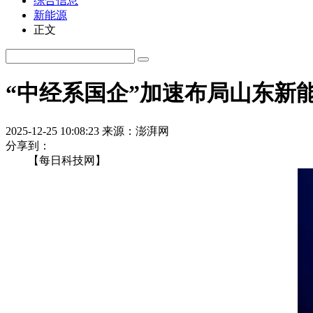
综合信息
新能源
正文
“中经系国企”加速布局山东新
2025-12-25 10:08:23
来源：澎湃网
分享到：
【每日科技网】