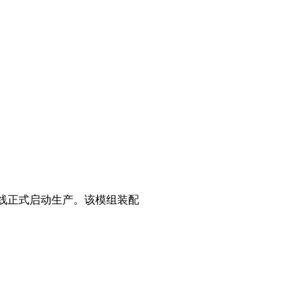
配线正式启动生产。该模组装配