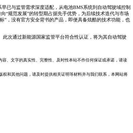
早已与监管需求深度适配，从电池BMS系统到自动驾驶域控制
转向“规范发展”的转型期占据先手优势，为后续技术迭代与市场
标”，没有官方安全背书的产品，即便具备炫酷的技术功能，也
。此次通过新能源国家监管平台符合性认证，将为其自动驾驶
内容、文字的真实性、完整性、及时性本站不作任何保证或承诺，请读
版权和其他问题，请及时提供相关证明等材料并与我们联系，本网站将