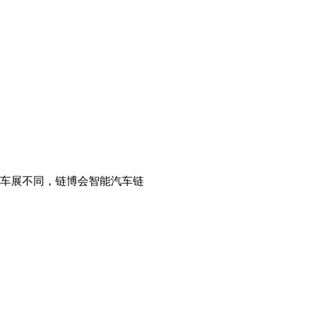
的车展不同，链博会智能汽车链