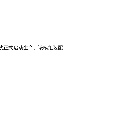
配线正式启动生产。该模组装配