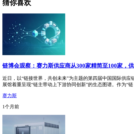
猜你喜欢
链博会观察：赛力斯供应商从300家精简至100家，供
近日，以“链接世界，共创未来”为主题的第四届中国国际供应
展馆着重呈现“链主带动上下游协同创新”的生态图谱。作为“链
赛力斯
1个月前