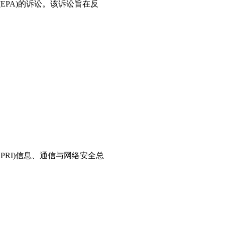
(EPA)的诉讼。该诉讼旨在反
PRI)信息、通信与网络安全总