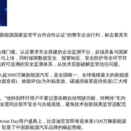
新能源国家监管平台符合性认证”的整车企业行列，标志着其车
键合规门槛。认证要求车企搭建的企业监测平台，必须具备与国家
集与上传，同时保障数据安全、报警响应、安全防护等全环节符
流程可追溯的安全监测体系，从技术层面破解监管信任问题。
超3000万辆新能源汽车，是全国唯一、全球规模最大的新能源
据造假)、效能评估(为补贴发放、碳减排核算提供依据)三大维
”他特别呼吁用户不要过度依赖自动驾驶功能，对网传“车内
行业需同步筑牢安全与合规底线，避免技术创新脱离监管适配范
n Day用户盛典上，比亚迪官宣即将迎来第1500万辆新能源
，彰显了中国新能源汽车品牌的崛起势能。