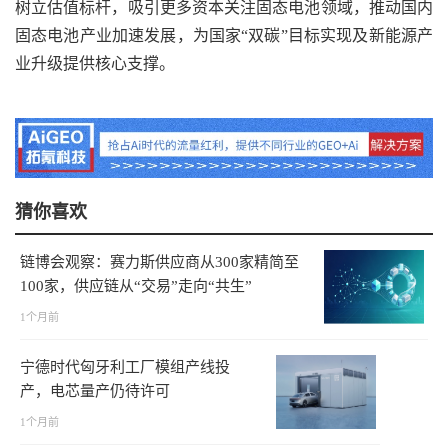
树立估值标杆，吸引更多资本关注固态电池领域，推动国内
固态电池产业加速发展，为国家“双碳”目标实现及新能源产
业升级提供核心支撑。
猜你喜欢
链博会观察：赛力斯供应商从300家精简至
100家，供应链从“交易”走向“共生”
1个月前
宁德时代匈牙利工厂模组产线投
产，电芯量产仍待许可
1个月前