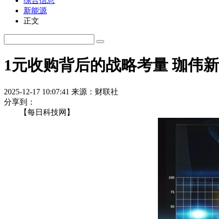
综合信息
新能源
正文
1元收购背后的战略考量 珈伟新
2025-12-17 10:07:41
来源：财联社
分享到：
【每日科技网】