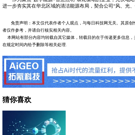
进一步夯实其在华北区域的清洁能源布局，契合公司“风、光、
免责声明：本文仅代表作者个人观点，与每日科技网无关。其原创
者仅作参考，并请自行核实相关内容。
本网站有部分内容均转载自其它媒体，转载目的在于传递更多信息，并
在规定时间内给予删除等相关处理.
猜你喜欢