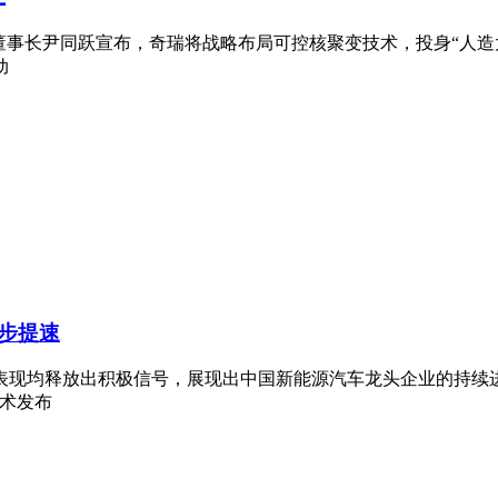
司董事长尹同跃宣布，奇瑞将战略布局可控核聚变技术，投身“人
动
步提速
表现均释放出积极信号，展现出中国新能源汽车龙头企业的持续
技术发布