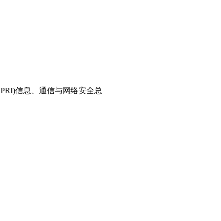
PRI)信息、通信与网络安全总