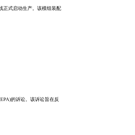
配线正式启动生产。该模组装配
(EPA)的诉讼。该诉讼旨在反