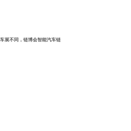
的车展不同，链博会智能汽车链