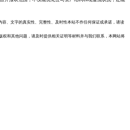
内容、文字的真实性、完整性、及时性本站不作任何保证或承诺，请读
版权和其他问题，请及时提供相关证明等材料并与我们联系，本网站将