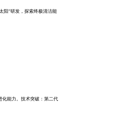
造太阳”研发，探索终极清洁能
进化能力。技术突破：第二代