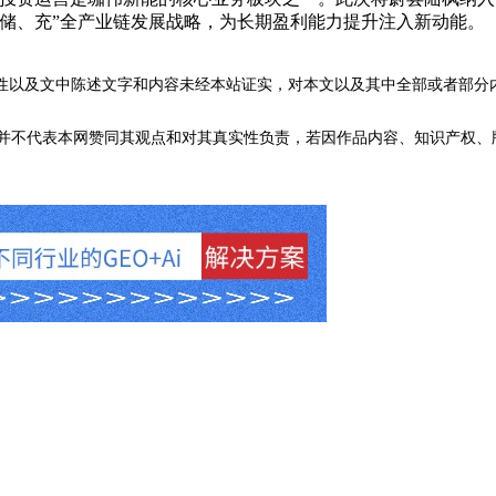
储、充”全产业链发展战略，为长期盈利能力提升注入新动能。
性以及文中陈述文字和内容未经本站证实，对本文以及其中全部或者部分
不代表本网赞同其观点和对其真实性负责，若因作品内容、知识产权、