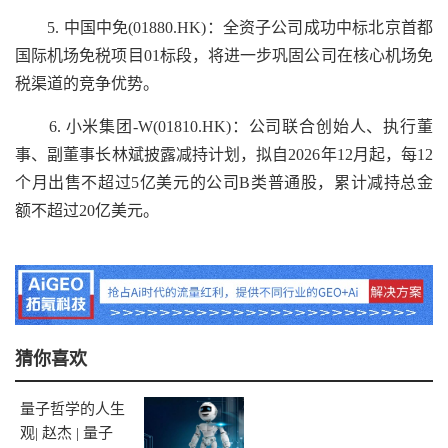
5. 中国中免(01880.HK)：全资子公司成功中标北京首都
国际机场免税项目01标段，将进一步巩固公司在核心机场免
税渠道的竞争优势。
6. 小米集团-W(01810.HK)：公司联合创始人、执行董
事、副董事长林斌披露减持计划，拟自2026年12月起，每12
个月出售不超过5亿美元的公司B类普通股，累计减持总金
额不超过20亿美元。
猜你喜欢
量子哲学的人生
观| 赵杰 | 量子