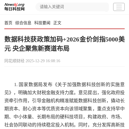
首页
综合信息
科技要闻
正文
数据科技获政策加码+2026金价剑指5000美
元 央企聚焦新赛道布局
同花顺财经
2025-12-29 16:08:16
1. 国家数据局发布《关于加强数据科技创新的实施意
见》，明确加大财税金融支持力度。意见提出，强化政府投
资牵引作用，引导金融机构精准赋能数据科技创新，撬动长
期资本、耐心资本等优质资本向该领域聚集，重点支持早中
期、中小体量、长期布局的硬科技项目，构建政府、市场、
社会协同联动的持续稳定投入机制。同时，充分发挥高新技