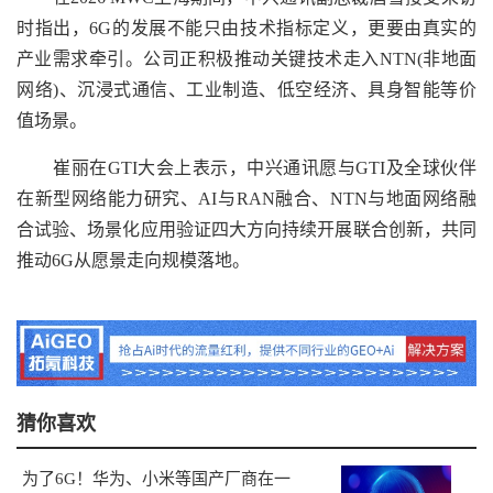
时指出，6G的发展不能只由技术指标定义，更要由真实的
产业需求牵引。公司正积极推动关键技术走入NTN(非地面
网络)、沉浸式通信、工业制造、低空经济、具身智能等价
值场景。
崔丽在GTI大会上表示，中兴通讯愿与GTI及全球伙伴
在新型网络能力研究、AI与RAN融合、NTN与地面网络融
合试验、场景化应用验证四大方向持续开展联合创新，共同
推动6G从愿景走向规模落地。
猜你喜欢
为了6G！华为、小米等国产厂商在一