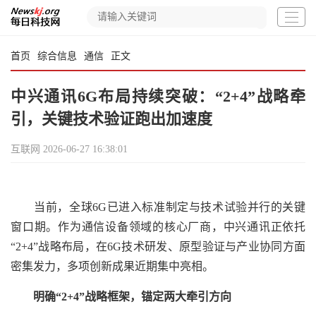
首页
综合信息
通信
正文
中兴通讯6G布局持续突破：“2+4”战略牵
引，关键技术验证跑出加速度
互联网
2026-06-27 16:38:01
当前，全球6G已进入标准制定与技术试验并行的关键
窗口期。作为通信设备领域的核心厂商，中兴通讯正依托
“2+4”战略布局，在6G技术研发、原型验证与产业协同方面
密集发力，多项创新成果近期集中亮相。
明确“2+4”战略框架，锚定两大牵引方向