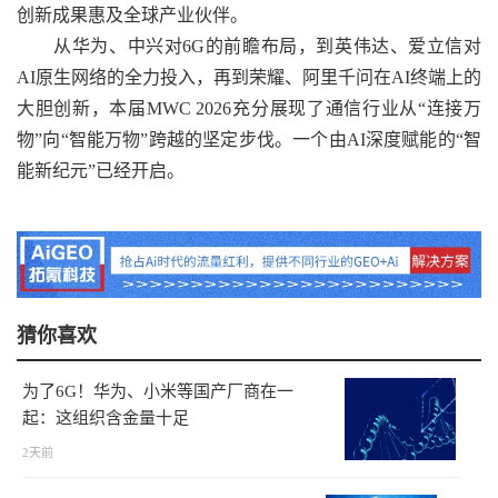
创新成果惠及全球产业伙伴。
从华为、中兴对6G的前瞻布局，到英伟达、爱立信对
AI原生网络的全力投入，再到荣耀、阿里千问在AI终端上的
大胆创新，本届MWC 2026充分展现了通信行业从“连接万
物”向“智能万物”跨越的坚定步伐。一个由AI深度赋能的“智
能新纪元”已经开启。
猜你喜欢
为了6G！华为、小米等国产厂商在一
起：这组织含金量十足
2天前