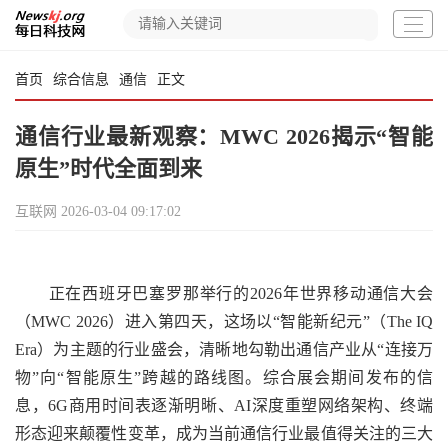
首页
综合信息
通信
正文
通信行业最新观察：MWC 2026揭示“智能
原生”时代全面到来
互联网
2026-03-04 09:17:02
正在西班牙巴塞罗那举行的2026年世界移动通信大会
（MWC 2026）进入第四天，这场以“智能新纪元”（The IQ
Era）为主题的行业盛会，清晰地勾勒出通信产业从“连接万
物”向“智能原生”跨越的路线图。综合展会期间发布的信
息，6G商用时间表逐渐明晰、AI深度重塑网络架构、终端
形态迎来颠覆性变革，成为当前通信行业最值得关注的三大