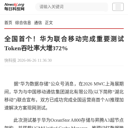
首页
综合信息
通信
正文
全国首个！华为联合移动完成重要测试
Token吞吐率大增372%
快科技
2026-06-26 11:36:30
据“华为数据存储”公众号消息，在2026 MWC上海展期
间，华为与中国移动通信集团湖北有限公司(以下简称“湖北
移动”)联合宣布，双方已成功完成全国运营商首个AI推理加
速解决方案现网测试。
此次测试基于华为OceanStor A800存储与昇腾A3超节点