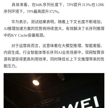
具体来看，在64K序列长度下，TPS提升313%;在128K
序列环境下，TPS最高提升372%。
华为表示，测试结果表明，随着上下文长度不断增加，
AI推理加速方案的优势将持续放大，有效解决了长序列推理
中的KV Cache容量瓶颈。
对于运营商而言，这意味着在大模型推理、智能客服、
内容生成、行业智能体等长序列AI业务场景中，现网智算资
源有望获得更高利用效率，同时降低长上下文推理带来的性
能压力。