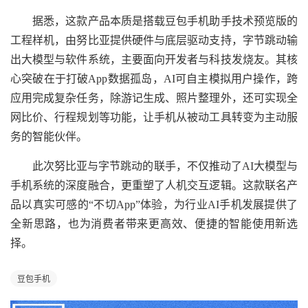
据悉，这款产品本质是搭载豆包手机助手技术预览版的
工程样机，由努比亚提供硬件与底层驱动支持，字节跳动输
出大模型与软件系统，主要面向开发者与科技发烧友。其核
心突破在于打破App数据孤岛，AI可自主模拟用户操作，跨
应用完成复杂任务，除游记生成、照片整理外，还可实现全
网比价、行程规划等功能，让手机从被动工具转变为主动服
务的智能伙伴。
此次努比亚与字节跳动的联手，不仅推动了AI大模型与
手机系统的深度融合，更重塑了人机交互逻辑。这款联名产
品以真实可感的“不切App”体验，为行业AI手机发展提供了
全新思路，也为消费者带来更高效、便捷的智能使用新选
择。
豆包手机