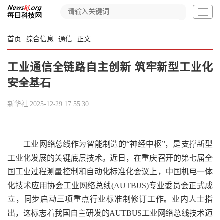
首页
综合信息
通信
正文
工业通信全链路自主创新 筑牢新型工业化
安全基石
新华社
2025-12-29 17:55:30
工业网络总线作为智能制造的“神经中枢”，是支撑新型
工业化发展的关键底层技术。近日，在重庆召开的第七届全
国工业过程测量控制和自动化标准化会议上，中国机电一体
化技术应用协会工业网络总线(AUTBUS)专业委员会正式成
立，同步启动三项重点行业标准制修订工作。业内人士指
出，这标志着我国自主研发的AUTBUS工业网络总线技术迈