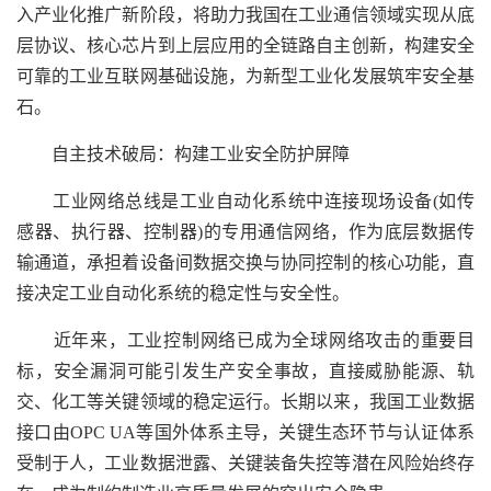
入产业化推广新阶段，将助力我国在工业通信领域实现从底
层协议、核心芯片到上层应用的全链路自主创新，构建安全
可靠的工业互联网基础设施，为新型工业化发展筑牢安全基
石。
自主技术破局：构建工业安全防护屏障
工业网络总线是工业自动化系统中连接现场设备(如传
感器、执行器、控制器)的专用通信网络，作为底层数据传
输通道，承担着设备间数据交换与协同控制的核心功能，直
接决定工业自动化系统的稳定性与安全性。
近年来，工业控制网络已成为全球网络攻击的重要目
标，安全漏洞可能引发生产安全事故，直接威胁能源、轨
交、化工等关键领域的稳定运行。长期以来，我国工业数据
接口由OPC UA等国外体系主导，关键生态环节与认证体系
受制于人，工业数据泄露、关键装备失控等潜在风险始终存