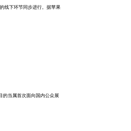
总部的线下环节同步进行。据苹果
注目的当属首次面向国内公众展