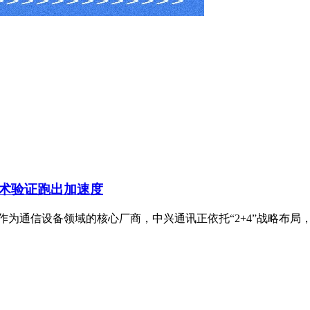
技术验证跑出加速度
为通信设备领域的核心厂商，中兴通讯正依托“2+4”战略布局