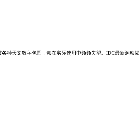
者被各种天文数字包围，却在实际使用中频频失望。IDC最新洞察