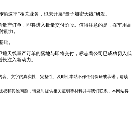
传输速率”相关业务，也未开展“量子加密天线”研发。
量产订单，即将进入批量交付阶段。值得注意的是，在车用高
付能力。
基础。
通天线量产订单的落地与即将交付，标志着公司已成功切入低
增长注入新动力。
内容、文字的真实性、完整性、及时性本站不作任何保证或承诺，请读
版权和其他问题，请及时提供相关证明等材料并与我们联系，本网站将