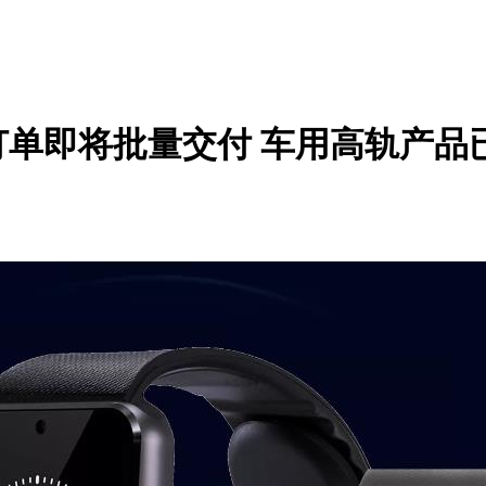
即将批量交付 车用高轨产品已交