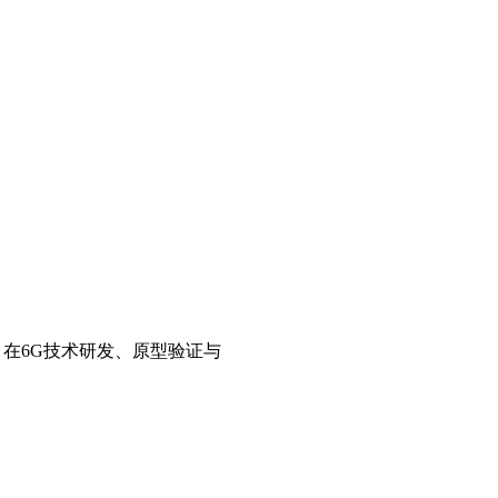
，在6G技术研发、原型验证与