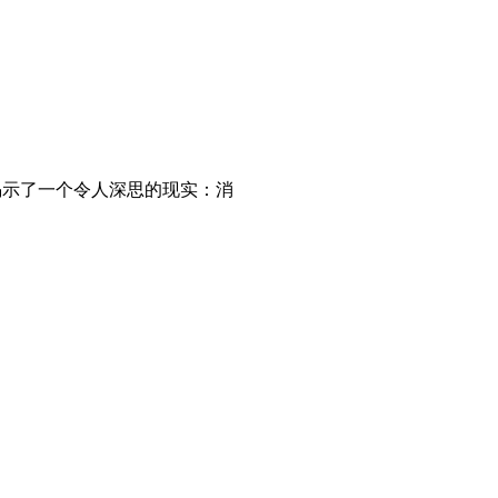
揭示了一个令人深思的现实：消