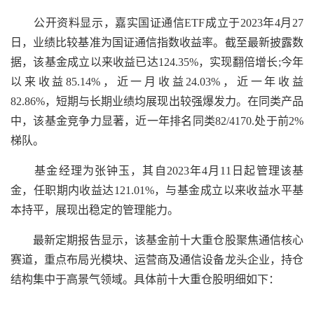
公开资料显示，嘉实国证通信ETF成立于2023年4月27
日，业绩比较基准为国证通信指数收益率。截至最新披露数
据，该基金成立以来收益已达124.35%，实现翻倍增长;今年
以来收益85.14%，近一月收益24.03%，近一年收益
82.86%，短期与长期业绩均展现出较强爆发力。在同类产品
中，该基金竞争力显著，近一年排名同类82/4170.处于前2%
梯队。
基金经理为张钟玉，其自2023年4月11日起管理该基
金，任职期内收益达121.01%，与基金成立以来收益水平基
本持平，展现出稳定的管理能力。
最新定期报告显示，该基金前十大重仓股聚焦通信核心
赛道，重点布局光模块、运营商及通信设备龙头企业，持仓
结构集中于高景气领域。具体前十大重仓股明细如下：