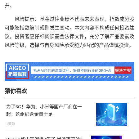
升。
风险提示：基金过往业绩不代表未来表现，指数成分股
可能随指数编制规则发生变动。本文内容不构成任何投资建
议，投资者应仔细阅读基金法律文件，充分了解产品要素及
风险等级，选择与自身风险承受能力匹配的产品谨慎投资。
猜你喜欢
为了6G！华为、小米等国产厂商在一
起：这组织含金量十足
1天前