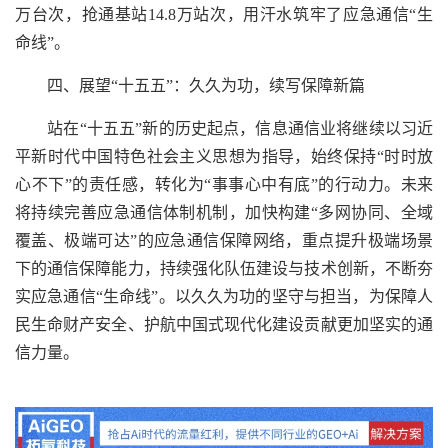
万台次，抢通基站14.8万站次，用汗水筑牢了应急通信“生
命线”。
四、展望“十五五”：久久为功，续写保障新篇
站在“十五五”新的历史起点，信息通信业将继续以习近
平新时代中国特色社会主义思想为指导，始终保持“时时放
心不下”的责任感，转化为“事事心中有底”的行动力。未来
将持续完善应急通信体制机制，加快构建“多网协同、全域
覆盖、极端可达”的应急通信保障网络，重点提升极端场景
下的通信保障能力，持续强化队伍建设与技术创新，不断夯
实应急通信“生命线”。以久久为功的坚守与担当，为保障人
民生命财产安全、护航中国式现代化建设贡献更加坚实的通
信力量。