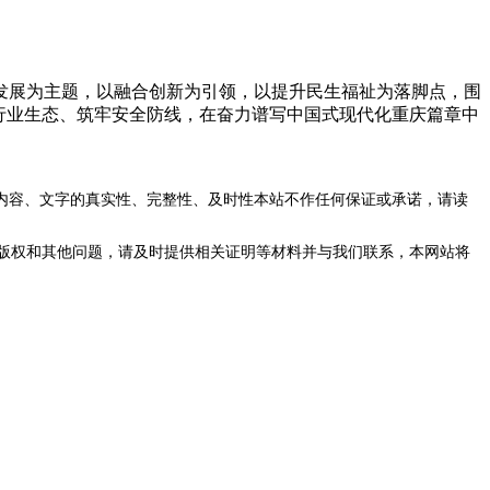
发展为主题，以融合创新为引领，以提升民生福祉为落脚点，围
行业生态、筑牢安全防线，在奋力谱写中国式现代化重庆篇章中
内容、文字的真实性、完整性、及时性本站不作任何保证或承诺，请读
版权和其他问题，请及时提供相关证明等材料并与我们联系，本网站将