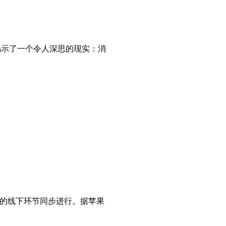
揭示了一个令人深思的现实：消
总部的线下环节同步进行。据苹果