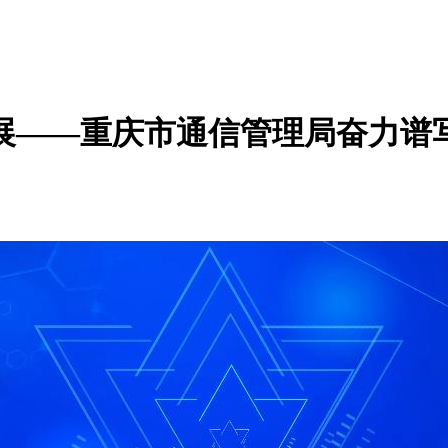
展——重庆市通信管理局奋力谱