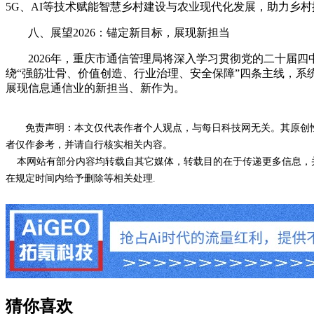
5G、AI等技术赋能智慧乡村建设与农业现代化发展，助力乡村
八、展望2026：锚定新目标，展现新担当
2026年，重庆市通信管理局将深入学习贯彻党的二十届四
绕“强筋壮骨、价值创造、行业治理、安全保障”四条主线，
展现信息通信业的新担当、新作为。
免责声明：本文仅代表作者个人观点，与每日科技网无关。其原创
者仅作参考，并请自行核实相关内容。
本网站有部分内容均转载自其它媒体，转载目的在于传递更多信息，并
在规定时间内给予删除等相关处理.
猜你喜欢