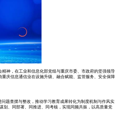
会精神，在工业和信息化部党组与重庆市委、市政府的坚强领导
动重庆信息通信业在设施升级、融合赋能、监管服务、安全保障
进问题查摆与整改，推动学习教育成果转化为制度机制与作风实
作同谋划、同部署、同推进、同考核，实现同频共振，以高质量党