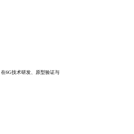
，在6G技术研发、原型验证与