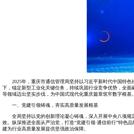
2025年，重庆市通信管理局坚持以习近平新时代中国特色
下，锚定新型工业化关键任务，持续巩固行业竞争优势，全面
等领域迈出坚实步伐，为中国式现代化重庆篇章筑牢数字根基
一、党建引领铸魂，夯实高质量发展根基
全局坚持以党的创新理论凝心铸魂，深入开展中央八项规定精
效。纵深推进全面从严治党，打造“党建引领·通信前行”特色
建为行业高质量发展提供坚强政治保障。