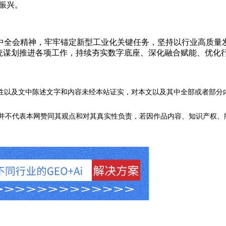
振兴。
中全会精神，牢牢锚定新型工业化关键任务，坚持以行业高质量
系统谋划推进各项工作，持续夯实数字底座、深化融合赋能、优化
性以及文中陈述文字和内容未经本站证实，对本文以及其中全部或者部分
不代表本网赞同其观点和对其真实性负责，若因作品内容、知识产权、