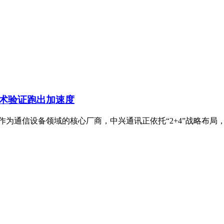
技术验证跑出加速度
为通信设备领域的核心厂商，中兴通讯正依托“2+4”战略布局