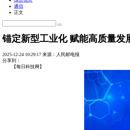
综合信息
通信
正文
锚定新型工业化 赋能高质量发
2025-12-24 10:29:17
来源：人民邮电报
分享到：
【每日科技网】