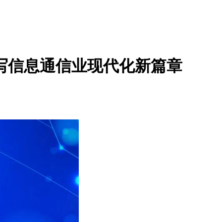
写信息通信业现代化新篇章