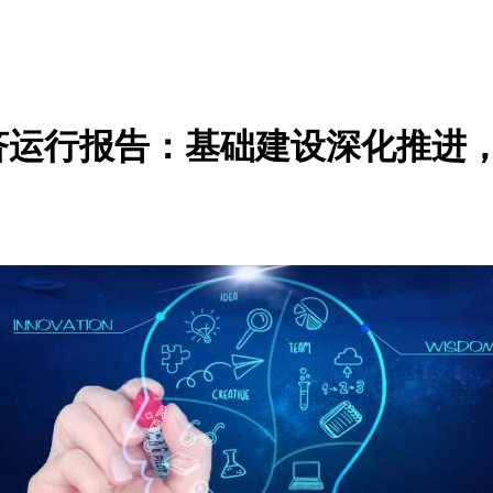
业经济运行报告：基础建设深化推进