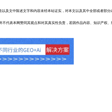
性以及文中陈述文字和内容未经本站证实，对本文以及其中全部或者部分
不代表本网赞同其观点和对其真实性负责，若因作品内容、知识产权、