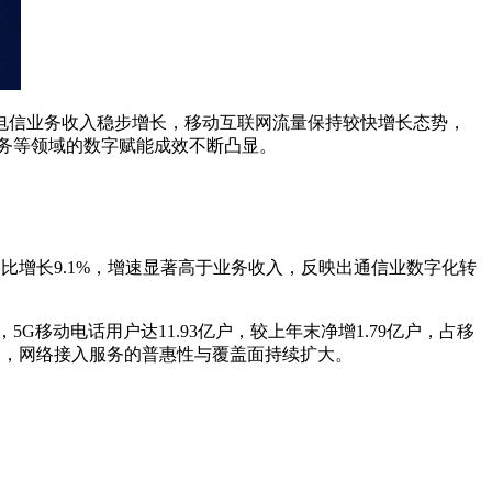
好，电信业务收入稳步增长，移动互联网流量保持较快增长态势，
务等领域的数字赋能成效不断凸显。
比增长9.1%，增速显著高于业务收入，反映出通信业数字化转
G移动电话用户达11.93亿户，较上年末净增1.79亿户，占移
亿户，网络接入服务的普惠性与覆盖面持续扩大。