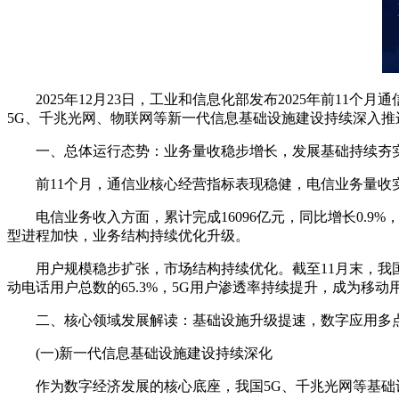
2025年12月23日，工业和信息化部发布2025年前11
5G、千兆光网、物联网等新一代信息基础设施建设持续深入
一、总体运行态势：业务量收稳步增长，发展基础持续夯
前11个月，通信业核心经营指标表现稳健，电信业务量收
电信业务收入方面，累计完成16096亿元，同比增长0.9
型进程加快，业务结构持续优化升级。
用户规模稳步扩张，市场结构持续优化。截至11月末，我国移动电
动电话用户总数的65.3%，5G用户渗透率持续提升，成为移
二、核心领域发展解读：基础设施升级提速，数字应用多
(一)新一代信息基础设施建设持续深化
作为数字经济发展的核心底座，我国5G、千兆光网等基础