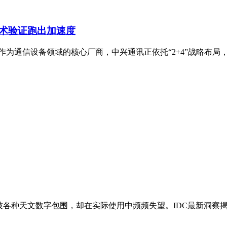
技术验证跑出加速度
为通信设备领域的核心厂商，中兴通讯正依托“2+4”战略布局
者被各种天文数字包围，却在实际使用中频频失望。IDC最新洞察