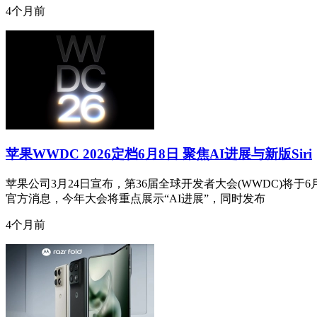
4个月前
苹果WWDC 2026定档6月8日 聚焦AI进展与新版Siri
苹果公司3月24日宣布，第36届全球开发者大会(WWDC)将
官方消息，今年大会将重点展示“AI进展”，同时发布
4个月前