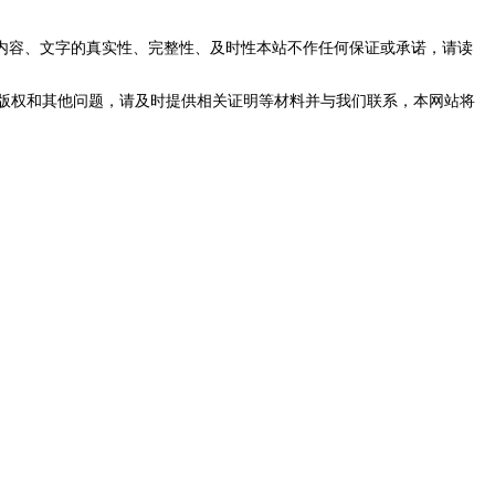
内容、文字的真实性、完整性、及时性本站不作任何保证或承诺，请读
版权和其他问题，请及时提供相关证明等材料并与我们联系，本网站将