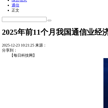
综合信息
通信
正文
2025年前11个月我国通信
2025-12-23 10:21:25
来源：
分享到：
【每日科技网】