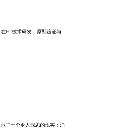
，在6G技术研发、原型验证与
揭示了一个令人深思的现实：消