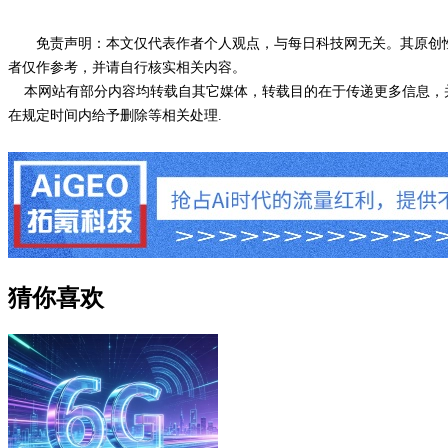
免责声明：本文仅代表作者个人观点，与每日科技网无关。其原创
者仅作参考，并请自行核实相关内容。
本网站有部分内容均转载自其它媒体，转载目的在于传递更多信息，并
在规定时间内给予删除等相关处理.
猜你喜欢