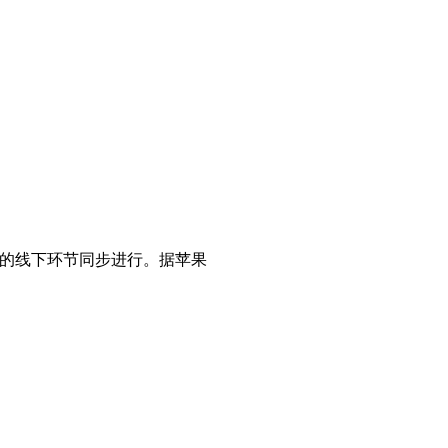
总部的线下环节同步进行。据苹果