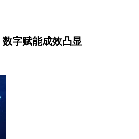
，数字赋能成效凸显