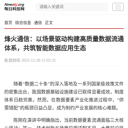
首页
综合信息
通信
正文
烽火通信：以场景驱动构建高质量数据流通
体系，共筑智能数据应用生态
新浪财经
2025-12-20 11:03:32
随着“数据二十条”的深入落地及一系列国家级政策文件
的密集出台，我国数据基础设施建设已取得显著成效，制度
体系日趋完善。然而，在数据要素产业化推进过程中，“供
需错配”的瓶颈日益凸显，成为制约产业发展的核心难题。
陈刚在演讲中明确指出，当前数据要素流通面临三大核