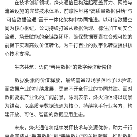
在技术创新领域，烽火通信已构建起覆盖算力、网络与
流通设施的完整技术体系，前瞻性地将“高质量数据供给”与
“可信数据流通”置于一体化架构中协同推进。以可信数据空
间为核心枢纽，公司持续打通从数据治理、标注加工到安全
流通、场景赋能的全链路闭环，确保数据要素在合规可控的
前提下实现高效价值转化，为千行百业的数字化转型提供核
心技术支撑。
生态共筑：迈向“善用数据”的数字经济新阶段
数据要素的价值释放，最终需通过场景落地予以验证;
而数据产业的持续发展，更离不开全行业的协同共建。面对
数据要素产业化的广阔前景，陈刚表示，烽火通信将以场景
为锚点，以高质量数据流通为核心，持续携手行业各方，构
建开放、可信、智能的数据应用生态。
未来，烽火通信将继续发挥技术与资源优势，助力千行
百业完成从“拥有数据”到“善用数据”的关键跨越，推动数据