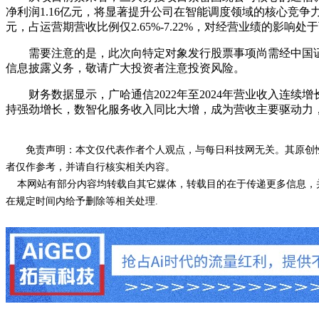
净利润1.16亿元，将显著提升公司在智能调度领域的核心竞争
元，占运营期营收比例仅2.65%-7.22%，对经营业绩的影响处
需要注意的是，此次向特定对象发行股票事项尚需经中国证
信息披露义务，敬请广大投资者注意投资风险。
财务数据显示，广哈通信2022年至2024年营业收入连续增
持强劲增长，数智化服务收入同比大增，成为营收主要驱动力
免责声明：本文仅代表作者个人观点，与每日科技网无关。其原创
者仅作参考，并请自行核实相关内容。
本网站有部分内容均转载自其它媒体，转载目的在于传递更多信息，并
在规定时间内给予删除等相关处理.