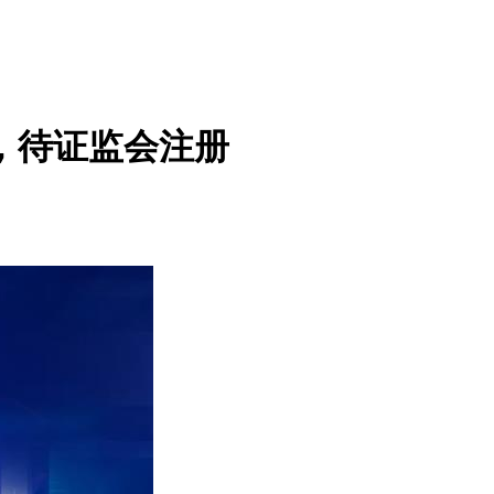
，待证监会注册