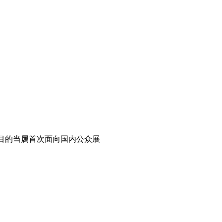
注目的当属首次面向国内公众展