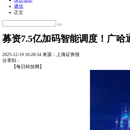
综合信息
通信
正文
募资7.5亿加码智能调度！广
2025-12-19 10:28:34
来源：上海证券报
分享到：
【每日科技网】