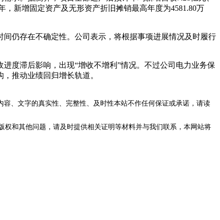
，新增固定资产及无形资产折旧摊销最高年度为4581.80万
间仍存在不确定性。公司表示，将根据事项进展情况及时履行
验收进度滞后影响，出现“增收不增利”情况。不过公司电力业务保
构，推动业绩回归增长轨道。
内容、文字的真实性、完整性、及时性本站不作任何保证或承诺，请读
版权和其他问题，请及时提供相关证明等材料并与我们联系，本网站将