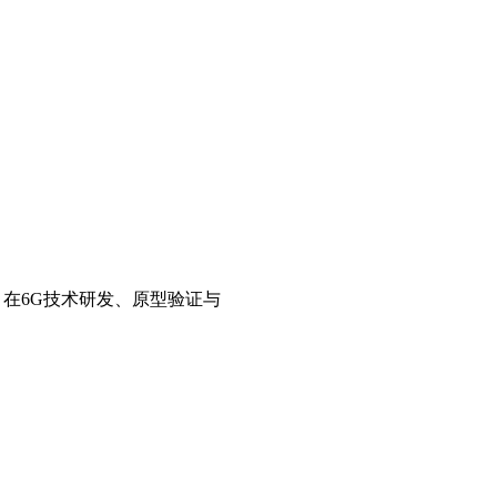
，在6G技术研发、原型验证与