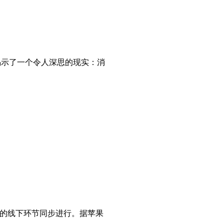
揭示了一个令人深思的现实：消
总部的线下环节同步进行。据苹果