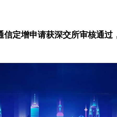
哈通信定增申请获深交所审核通过