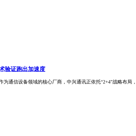
技术验证跑出加速度
为通信设备领域的核心厂商，中兴通讯正依托“2+4”战略布局