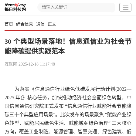
首页
综合信息
通信
正文
30 个典型场景落地！信息通信业为社会节
能降碳提供实践范本
互联网
2025-12-18 11:17:48
为落实《信息通信行业绿色低碳发展行动计划(2022—
2025 年)》核心任务，加快推动经济社会全面绿色转型，中
国信息通信研究院正式发布 “信息通信行业赋能社会节能降
碳三十个典型应用场景”。此次发布的场景聚焦 “赋能产业绿
色转型、赋能居民绿色生活、赋能城乡绿色治理” 三大核心
方向，覆盖工业制造、能源管理、智慧交通、绿色建筑、低