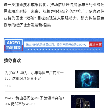
进一步加速技术成果转化，推动信息通信资源与各行业绿色
需求精准对接。未来，随着更多场景的落地推广，信息通信
业将为国家 “双碳” 目标实现注入更强动力，助力构建绿色
低碳的经济社会发展新格局。
猜你喜欢
为了6G！华为、小米等国产厂商在一
起：这组织含金量十足
3天前
Wi-Fi 7路由器问世4年了 渗透率突破3
0% 仍然不敌Wi-Fi 6