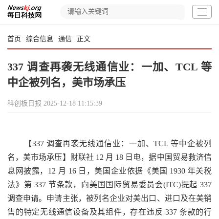
首页
综合信息
通信
正文
337 调查再袭无线通信业：一加、TCL 等
中企被列名，美市场承压
科创板日报
2025-12-18 11:15:39
【337 调查再袭无线通信业：一加、TCL 等中企被列
名，美市场承压】财联社 12 月 18 日电，据中国贸易救济信
息网披露，12 月 16 日，美国企业依据《美国 1930 年关税
法》第 337 节条款，向美国国际贸易委员会(ITC)提起 337
调查申请。申请主张，被列名企业对美出口、进口及在美销
售的特定无线通信设备及其组件，存在违反 337 条款的行