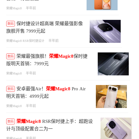
半年前
荣耀Magic8
保时捷设计超高端 荣耀最强影像
数码
旗舰开售 7999元起
半年前
荣耀Magic8 RSR保时捷设计
荣耀最强旗舰！
荣耀Magic8
保时捷
数码
版明天首销：7999元
半年前
荣耀Magic8
安卓最强Air！
荣耀Magic8
Pro Air
数码
明天首销：4999元起
半年前
荣耀Magic8
荣耀Magic8
RSR保时捷上手：超跑设
数码
计与顶级配置合二为一
半年前
荣耀Magic8