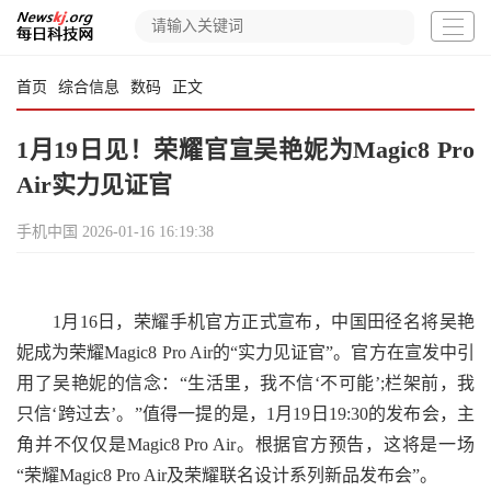
首页
综合信息
数码
正文
1月19日见！荣耀官宣吴艳妮为Magic8 Pro
Air实力见证官
手机中国
2026-01-16 16:19:38
1月16日，荣耀手机官方正式宣布，中国田径名将吴艳
妮成为荣耀Magic8 Pro Air的“实力见证官”。官方在宣发中引
用了吴艳妮的信念：“生活里，我不信‘不可能’;栏架前，我
只信‘跨过去’。”值得一提的是，1月19日19:30的发布会，主
角并不仅仅是Magic8 Pro Air。根据官方预告，这将是一场
“荣耀Magic8 Pro Air及荣耀联名设计系列新品发布会”。