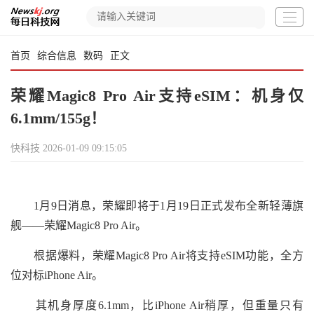
首页
综合信息
数码
正文
荣耀Magic8 Pro Air支持eSIM：机身仅
6.1mm/155g！
快科技
2026-01-09 09:15:05
1月9日消息，荣耀即将于1月19日正式发布全新轻薄旗
舰——荣耀Magic8 Pro Air。
根据爆料，荣耀Magic8 Pro Air将支持eSIM功能，全方
位对标iPhone Air。
其机身厚度6.1mm，比iPhone Air稍厚，但重量只有