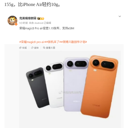
155g，比iPhone Air轻约10g。