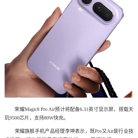
荣耀Magic8 Pro Air预计将配备6.31英寸显示屏，搭载天
玑9500芯片，支持80W快充。
荣耀旗舰手机产品经理李坤表示，既Pro又Air是行业技