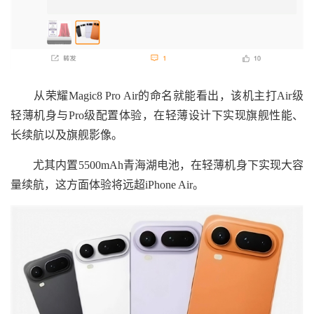
从荣耀Magic8 Pro Air的命名就能看出，该机主打Air级
轻薄机身与Pro级配置体验，在轻薄设计下实现旗舰性能、
长续航以及旗舰影像。
尤其内置5500mAh青海湖电池，在轻薄机身下实现大容
量续航，这方面体验将远超iPhone Air。