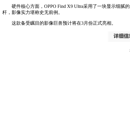
硬件核心方面，OPPO Find X9 Ultra采用了一块
杆，影像实力堪称史无前例。
这款备受瞩目的影像巨兽预计将在3月份正式亮相。