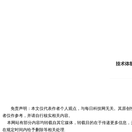
免责声明：本文仅代表作者个人观点，与每日科技网无关。其原创
者仅作参考，并请自行核实相关内容。
本网站有部分内容均转载自其它媒体，转载目的在于传递更多信息，并
在规定时间内给予删除等相关处理.