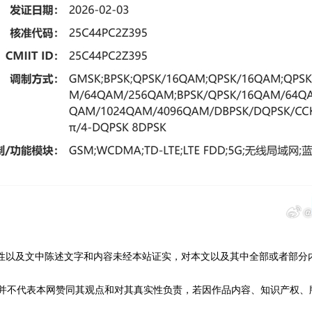
性以及文中陈述文字和内容未经本站证实，对本文以及其中全部或者部分
不代表本网赞同其观点和对其真实性负责，若因作品内容、知识产权、