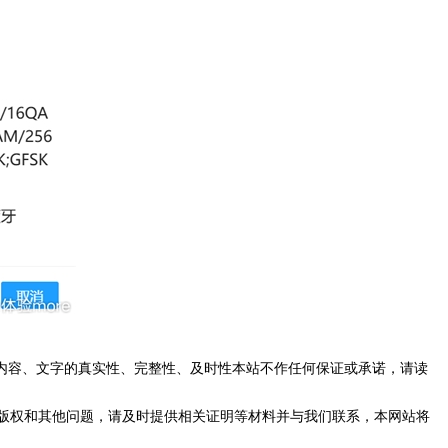
内容、文字的真实性、完整性、及时性本站不作任何保证或承诺，请读
版权和其他问题，请及时提供相关证明等材料并与我们联系，本网站将