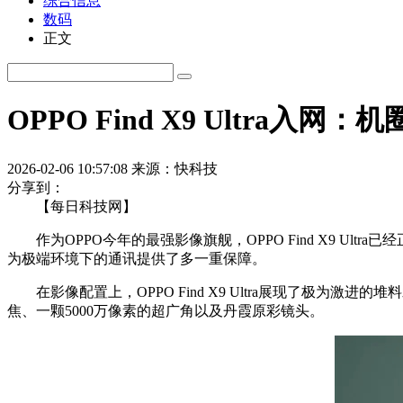
综合信息
数码
正文
OPPO Find X9 Ultra入
2026-02-06 10:57:08
来源：快科技
分享到：
【每日科技网】
作为OPPO今年的最强影像旗舰，OPPO Find X9 Ul
为极端环境下的通讯提供了多一重保障。
在影像配置上，OPPO Find X9 Ultra展现了极为激
焦、一颗5000万像素的超广角以及丹霞原彩镜头。