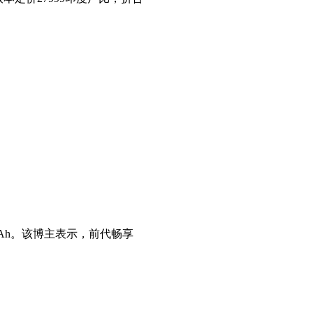
0mAh。该博主表示，前代畅享