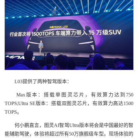
L03提供了两种智驾版本：
Max版本：搭载单图灵芯片，有效算力达到750
TOPS;Ultra SE版本：搭载双图灵芯片，有效算力高达1500
TOPS。
何小鹏直言，图灵AI智驾Ultra版本将会是中国最好的智
能辅助驾驶，体验将超过所有50万旗舰级车型。现场体验的