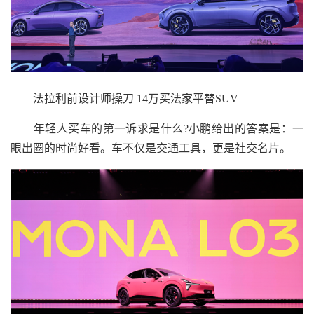
法拉利前设计师操刀 14万买法家平替SUV
年轻人买车的第一诉求是什么?小鹏给出的答案是：一
眼出圈的时尚好看。车不仅是交通工具，更是社交名片。