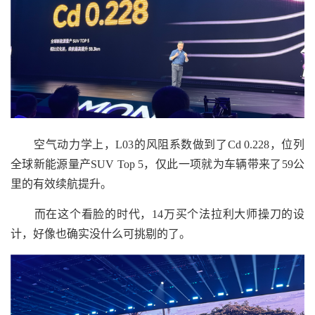
空气动力学上，L03的风阻系数做到了Cd 0.228，位列
全球新能源量产SUV Top 5，仅此一项就为车辆带来了59公
里的有效续航提升。
而在这个看脸的时代，14万买个法拉利大师操刀的设
计，好像也确实没什么可挑剔的了。