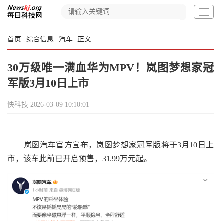
首页
综合信息
汽车
正文
30万级唯一满血华为MPV！岚图梦想家冠
军版3月10日上市
快科技
2026-03-09 10:10:01
岚图汽车官方宣布，岚图梦想家冠军版将于3月10日上
市，该车此前已开启预售，31.99万元起。