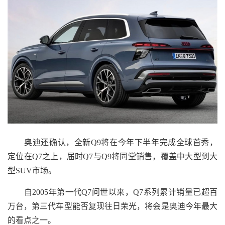
奥迪还确认，全新Q9将在今年下半年完成全球首秀，
定位在Q7之上，届时Q7与Q9将同堂销售，覆盖中大型到大
型SUV市场。
自2005年第一代Q7问世以来，Q7系列累计销量已超百
万台，第三代车型能否复现往日荣光，将会是奥迪今年最大
的看点之一。