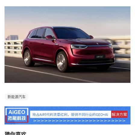
新能源汽车
猜你喜欢