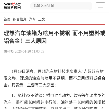
首页
综合信息
汽车
正文
理想汽车油箱为啥用不锈钢 而不用塑料或
铝合金！三大原因
快科技
2026-01-20 11:03:55
1月19日消息，理想汽车材料技术负责人“吉超超有材”
发文称，理想的油箱为啥用不锈钢，而不是用塑料或铝合
金。其表示，主要有三大原因：
1、塑料VS不锈钢：插电混合动力、增程等能源类型的
汽车，很可能长时间纯电行驶，油箱处于长时间的关闭状