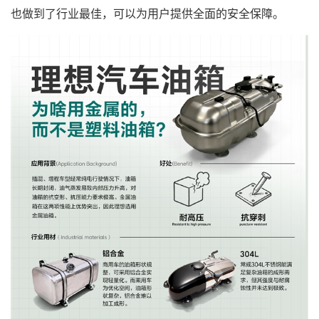
也做到了行业最佳，可以为用户提供全面的安全保障。