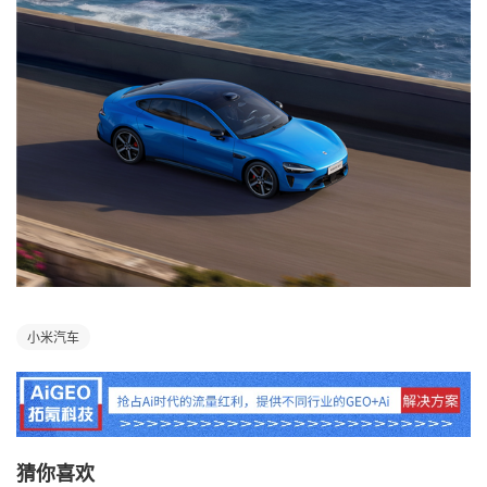
小米汽车
猜你喜欢