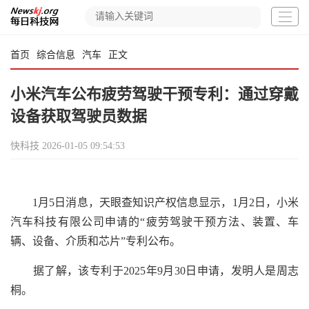
首页
综合信息
汽车
正文
小米汽车公布疲劳驾驶干预专利：通过穿戴
设备获取驾驶员数据
快科技
2026-01-05 09:54:53
1月5日消息，天眼查知识产权信息显示，1月2日，小米
汽车科技有限公司申请的“疲劳驾驶干预方法、装置、车
辆、设备、介质和芯片”专利公布。
据了解，该专利于2025年9月30日申请，发明人是周志
桐。