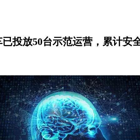
已投放50台示范运营，累计安全