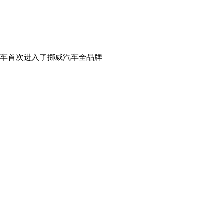
汽车首次进入了挪威汽车全品牌