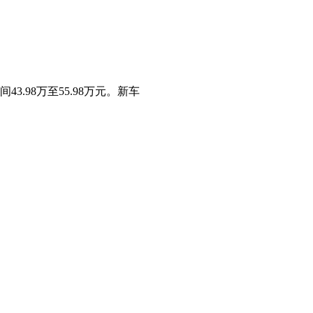
3.98万至55.98万元。新车