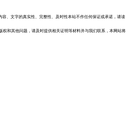
内容、文字的真实性、完整性、及时性本站不作任何保证或承诺，请读
版权和其他问题，请及时提供相关证明等材料并与我们联系，本网站将