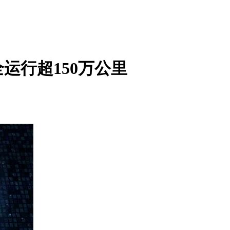
运行超150万公里