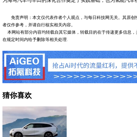
为海马汽车与丰田的深化合作奠定了实践基础，也为氢能汽车
免责声明：本文仅代表作者个人观点，与每日科技网无关。其原创
者仅作参考，并请自行核实相关内容。
本网站有部分内容均转载自其它媒体，转载目的在于传递更多信息，并
在规定时间内给予删除等相关处理.
猜你喜欢