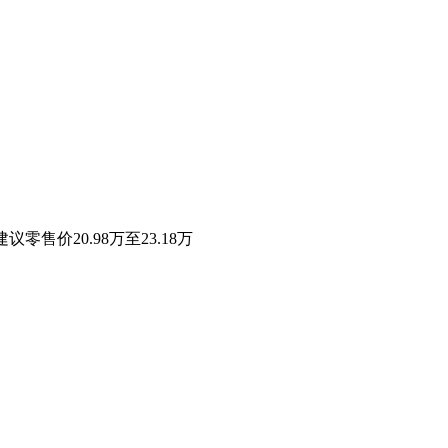
零售价20.98万至23.18万