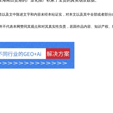
在海南自贸港的产业化推广积累了宝贵的真实场景数据。
性以及文中陈述文字和内容未经本站证实，对本文以及其中全部或者部分
不代表本网赞同其观点和对其真实性负责，若因作品内容、知识产权、