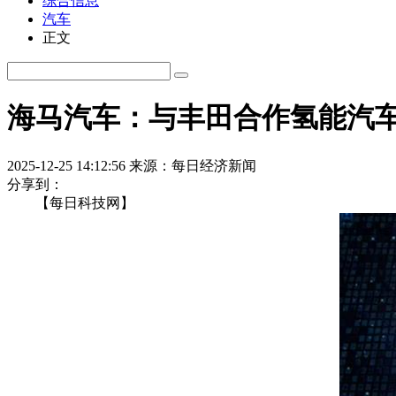
综合信息
汽车
正文
海马汽车：与丰田合作氢能汽车
2025-12-25 14:12:56
来源：每日经济新闻
分享到：
【每日科技网】